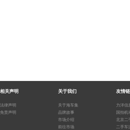
相关声明
关于我们
友情链
法律声明
关于海车集
力洋信
免责声明
品牌故事
国拍机
市场介绍
北京二
前往市场
二手车