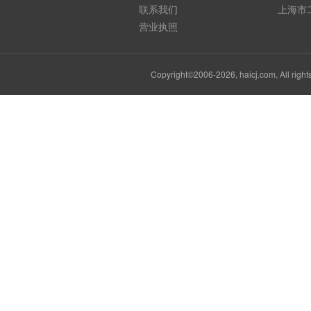
联系我们
上海市
营业执照
Copyright©2006-2026, haicj.com, Al