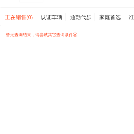
正在销售(0)
认证车辆
通勤代步
家庭首选
准
暂无查询结果，请尝试其它查询条件