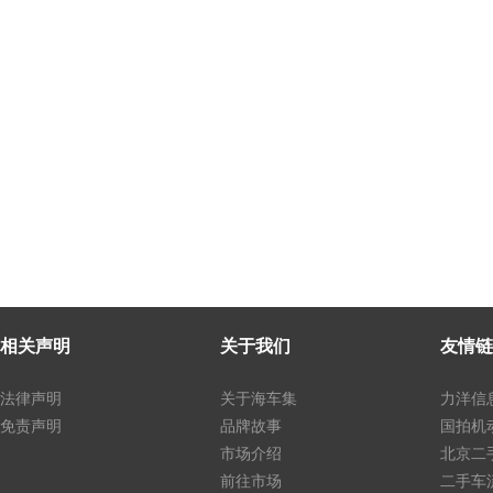
相关声明
关于我们
友情链
法律声明
关于海车集
力洋信
免责声明
品牌故事
国拍机
市场介绍
北京二
前往市场
二手车