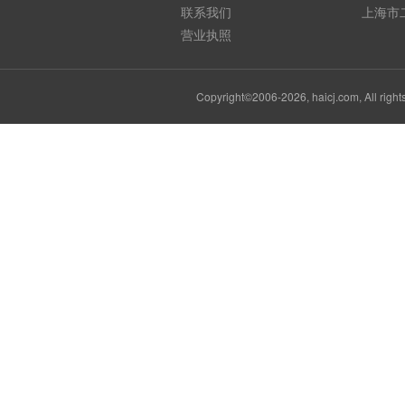
联系我们
上海市
营业执照
Copyright©2006-2026, haicj.com, Al