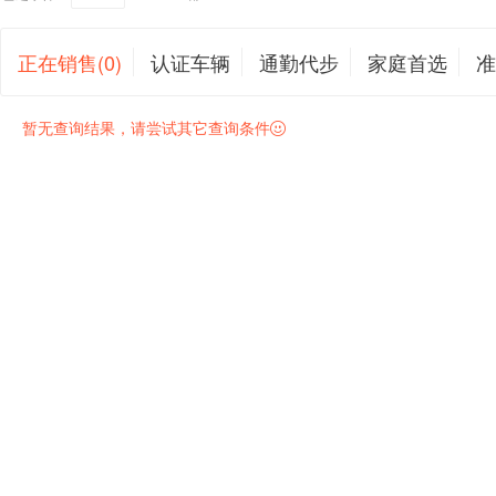
正在销售(0)
认证车辆
通勤代步
家庭首选
准
暂无查询结果，请尝试其它查询条件