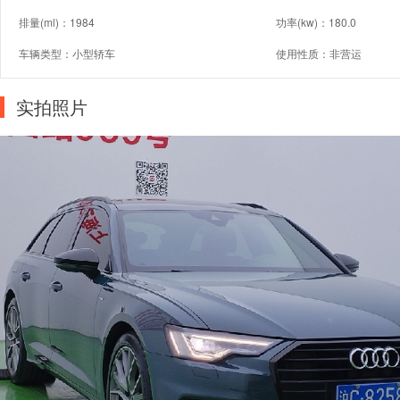
排量(ml)：1984
功率(kw)：180.0
车辆类型：小型轿车
使用性质：非营运
实拍照片