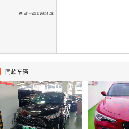
微信扫码查看完整配置
同款车辆