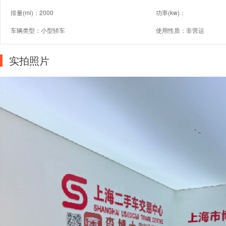
排量(ml)：2000
功率(kw)：
车辆类型：小型轿车
使用性质：非营运
实拍照片