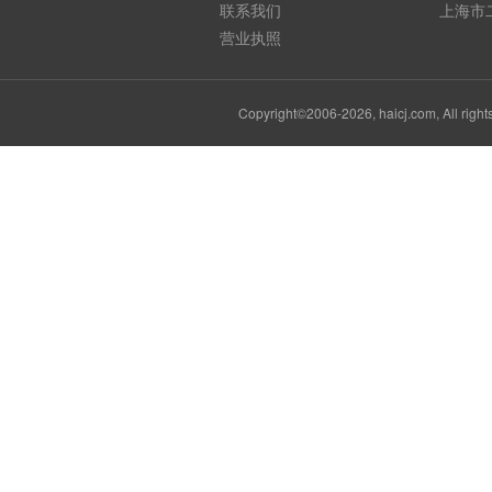
联系我们
上海市
营业执照
Copyright©2006-2026, haicj.com, Al