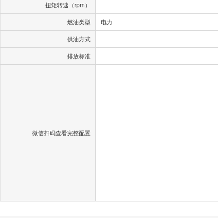
扭矩转速（rpm）
燃油类型
电力
供油方式
排放标准
微信扫码查看完整配置