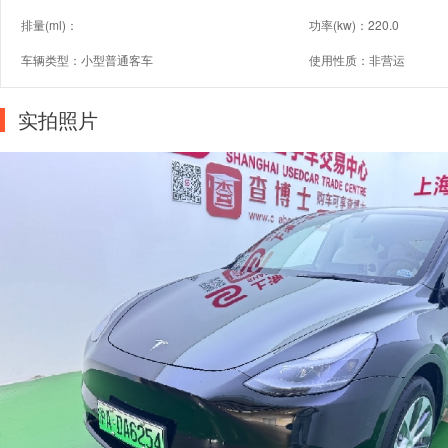
排量(ml)：
功率(kw)：220.0
车辆类型：小型普通客车
使用性质：非营运
实拍照片