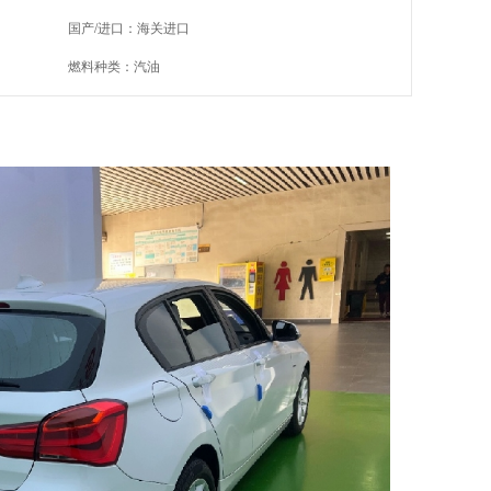
国产/进口：海关进口
燃料种类：汽油