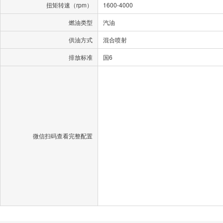
扭矩转速（rpm）
1600-4000
燃油类型
汽油
供油方式
混合喷射
排放标准
国6
微信扫码查看完整配置