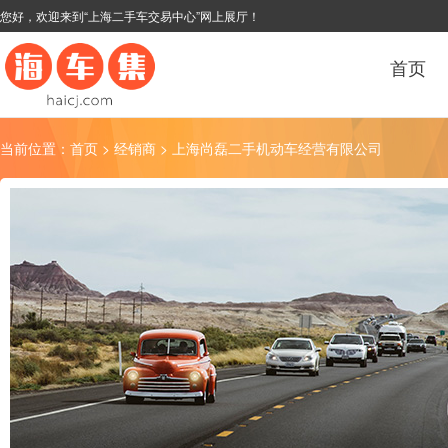
您好，欢迎来到“上海二手车交易中心”网上展厅！
首页
当前位置：
首页
>
经销商
> 上海尚磊二手机动车经营有限公司