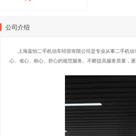
公司介绍
上海嘉怡二手机动车经营有限公司是专业从事二手机动
心、省心、称心、舒心的规范服务。不断提高服务质量，逐