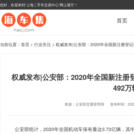
您好，欢迎来到“上海二手车交易中心”网上展厅！
首页
当前位置：
首页
>
行业关注
>
权威发布|公安部：2020年全国新注册登记
权威发布|公安部：2020年全国新注册
492万
来源：公安部交通管理局
发布时间：2021-0
公安部统计，2020年全国机动车保有量达3.72亿辆，其中