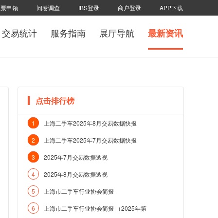
发票申领
问卷调查
IBS登录
商户登录
APP下载
交易统计
服务指南
展厅导航
最新资讯
点击排行榜
1
上海二手车2025年8月交易数据快报
2
上海二手车2025年7月交易数据快报
3
2025年7月交易数据透视
4
2025年8月交易数据透视
5
上海市二手车行业协会简报
6
上海市二手车行业协会简报 （2025年第