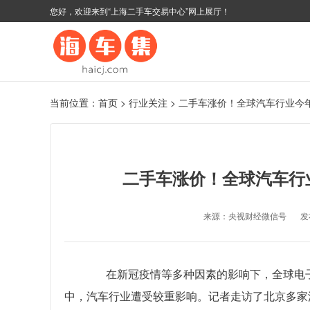
您好，欢迎来到“上海二手车交易中心”网上展厅！
当前位置：
首页
>
行业关注
>
二手车涨价！全球汽车行业今年
二手车涨价！全球汽车行业
来源：央视财经微信号
发布
在新冠疫情等多种因素的影响下，全球电子
中，汽车行业遭受较重影响。记者走访了北京多家