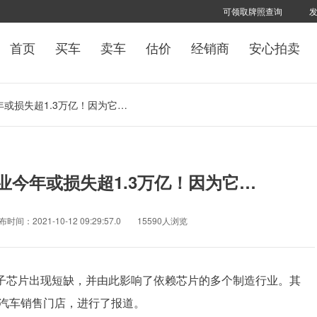
可领取牌照查询
首页
买车
卖车
估价
经销商
安心拍卖
或损失超1.3万亿！因为它…
今年或损失超1.3万亿！因为它…
时间：2021-10-12 09:29:57.0
15590人浏览
芯片出现短缺，并由此影响了依赖芯片的多个制造行业。其
汽车销售门店，进行了报道。