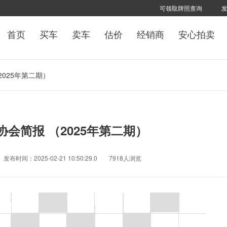
可领取牌照查询
首页
买车
卖车
估价
经销商
安心拍卖
025年第二期）
会简报 （2025年第二期）
发布时间：2025-02-21 10:50:29.0
7918人浏览