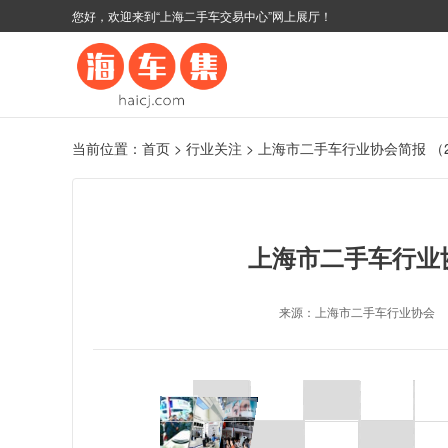
您好，欢迎来到“上海二手车交易中心”网上展厅！
当前位置：
首页
>
行业关注
>
上海市二手车行业协会简报 （2
上海市二手车行业协
来源：上海市二手车行业协会